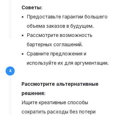
Советы:
Предоставьте гарантии большего
объема заказов в будущем.
Рассмотрите возможность
бартерных соглашений.
Сравните предложения и
используйте их для аргументации.
Рассмотрите альтернативные
решения:
Ищите креативные способы
сократить расходы без потери