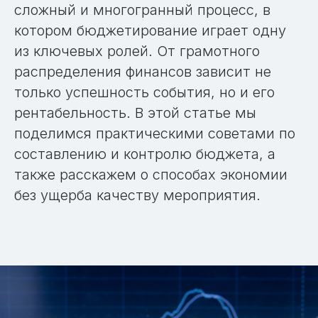
сложный и многогранный процесс, в
котором бюджетирование играет одну
из ключевых ролей. От грамотного
распределения финансов зависит не
только успешность события, но и его
рентабельность. В этой статье мы
поделимся практическими советами по
составлению и контролю бюджета, а
также расскажем о способах экономии
без ущерба качеству мероприятия.