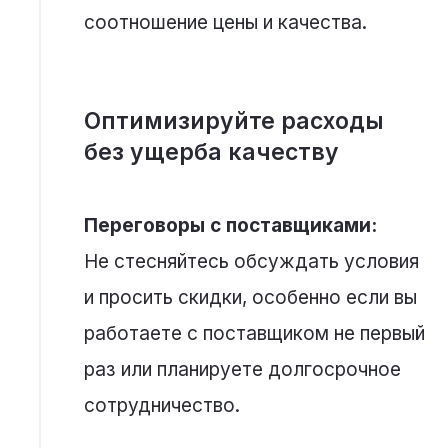
соотношение цены и качества.
Оптимизируйте расходы
без ущерба качеству
Переговоры с поставщиками:
Не стесняйтесь обсуждать условия
и просить скидки, особенно если вы
работаете с поставщиком не первый
раз или планируете долгосрочное
сотрудничество.