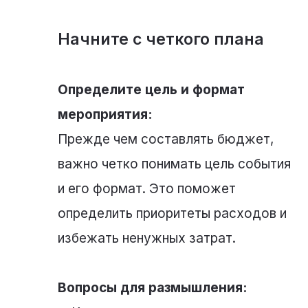
Начните с четкого плана
Определите цель и формат
мероприятия:
Прежде чем составлять бюджет,
важно четко понимать цель события
и его формат. Это поможет
определить приоритеты расходов и
избежать ненужных затрат.
Вопросы для размышления: