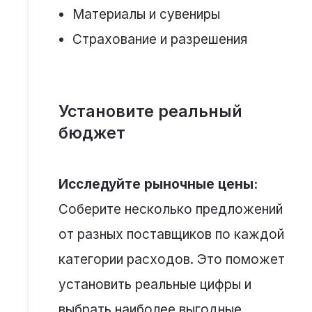
Материалы и сувениры
Страхование и разрешения
Установите реальный
бюджет
Исследуйте рыночные цены:
Соберите несколько предложений
от разных поставщиков по каждой
категории расходов. Это поможет
установить реальные цифры и
выбрать наиболее выгодные