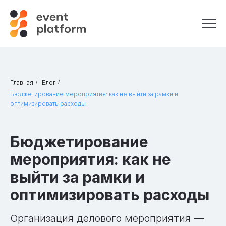
Главная
/
Блог
/
Бюджетирование мероприятия: как не выйти за рамки и
оптимизировать расходы
Бюджетирование
мероприятия: как не
выйти за рамки и
оптимизировать расходы
Организация делового мероприятия —