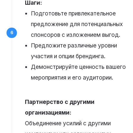
Шаги:
Подготовьте привлекательное
предложение для потенциальных
спонсоров с изложением выгод.
Предложите различные уровни
участия и опции брендинга.
Демонстрируйте ценность вашего
мероприятия и его аудитории.
Партнерство с другими
организациями:
Объединение усилий с другими