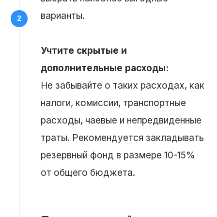
варианты.
Учтите скрытые и
дополнительные расходы:
Не забывайте о таких расходах, как
налоги, комиссии, транспортные
расходы, чаевые и непредвиденные
траты. Рекомендуется закладывать
резервный фонд в размере 10-15%
от общего бюджета.