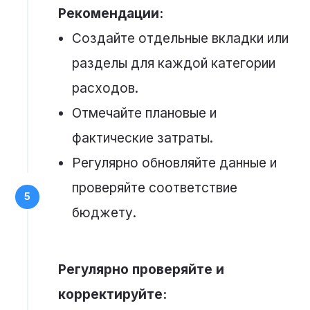
Рекомендации:
Создайте отдельные вкладки или
разделы для каждой категории
расходов.
Отмечайте плановые и
фактические затраты.
Регулярно обновляйте данные и
проверяйте соответствие
бюджету.
Регулярно проверяйте и
корректируйте: