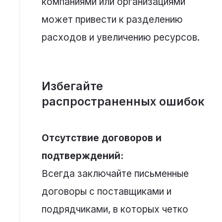
компаниями или организациями
может привести к разделению
расходов и увеличению ресурсов.
Избегайте
распространенных ошибок
Отсутствие договоров и
подтверждений:
Всегда заключайте письменные
договоры с поставщиками и
подрядчиками, в которых четко