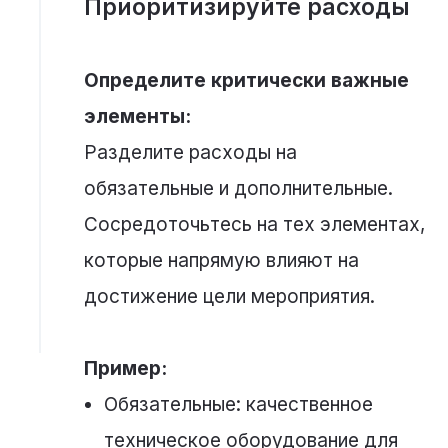
Приоритизируйте расходы
Определите критически важные
элементы:
Разделите расходы на
обязательные и дополнительные.
Сосредоточьтесь на тех элементах,
которые напрямую влияют на
достижение цели мероприятия.
Пример:
Обязательные: качественное
техническое оборудование для