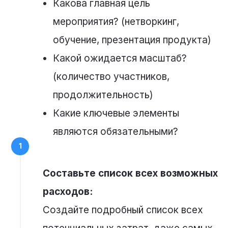
Какова главная цель
мероприятия? (нетворкинг,
обучение, презентация продукта)
Какой ожидается масштаб?
(количество участников,
продолжительность)
Какие ключевые элементы
являются обязательными?
Составьте список всех возможных
расходов:
Создайте подробный список всех