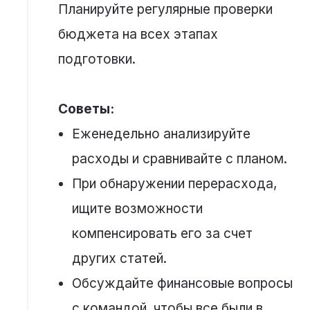
Планируйте регулярные проверки
бюджета на всех этапах
подготовки.
Советы:
Еженедельно анализируйте
расходы и сравнивайте с планом.
При обнаружении перерасхода,
ищите возможности
компенсировать его за счет
других статей.
Обсуждайте финансовые вопросы
с командой, чтобы все были в