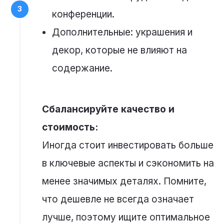
конференции.
Дополнительные: украшения и
декор, которые не влияют на
содержание.
Сбалансируйте качество и
стоимость:
Иногда стоит инвестировать больше
в ключевые аспекты и сэкономить на
менее значимых деталях. Помните,
что дешевле не всегда означает
лучше, поэтому ищите оптимальное