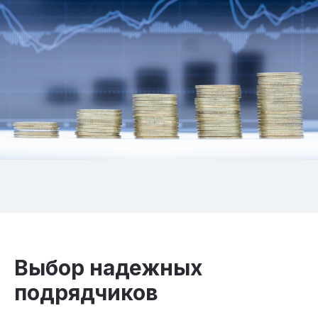
Выбор надежных
подрядчиков