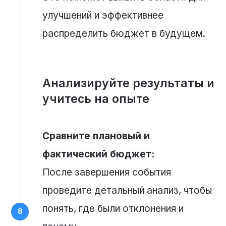
улучшений и эффективнее
распределить бюджет в будущем.
Анализируйте результаты и
учитесь на опыте
Сравните плановый и
фактический бюджет:
После завершения события
проведите детальный анализ, чтобы
понять, где были отклонения и