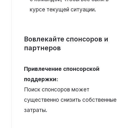
курсе текущей ситуации.
Вовлекайте спонсоров и
партнеров
Привлечение спонсорской
поддержки:
Поиск спонсоров может
существенно снизить собственные
затраты.