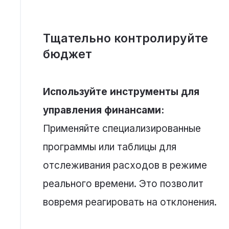
Тщательно контролируйте
бюджет
Используйте инструменты для
управления финансами:
Применяйте специализированные
программы или таблицы для
отслеживания расходов в режиме
реального времени. Это позволит
вовремя реагировать на отклонения.