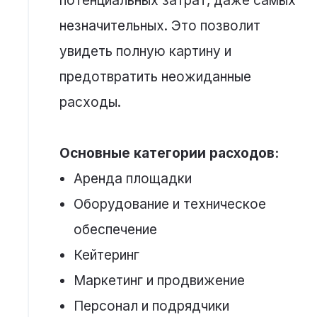
потенциальных затрат, даже самых
незначительных. Это позволит
увидеть полную картину и
предотвратить неожиданные
расходы.
Основные категории расходов:
Аренда площадки
Оборудование и техническое
обеспечение
Кейтеринг
Маркетинг и продвижение
Персонал и подрядчики