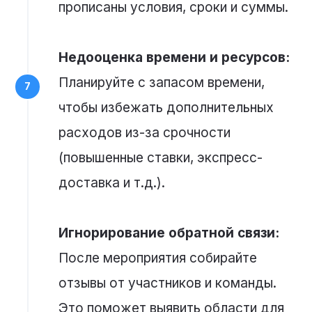
прописаны условия, сроки и суммы.
Недооценка времени и ресурсов:
Планируйте с запасом времени,
чтобы избежать дополнительных
расходов из-за срочности
(повышенные ставки, экспресс-
доставка и т.д.).
Игнорирование обратной связи:
После мероприятия собирайте
отзывы от участников и команды.
Это поможет выявить области для