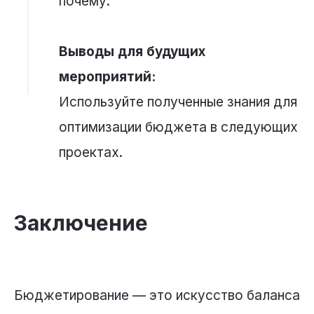
почему.
Выводы для будущих
мероприятий:
Используйте полученные знания для
оптимизации бюджета в следующих
проектах.
Заключение
Бюджетирование — это искусство баланса