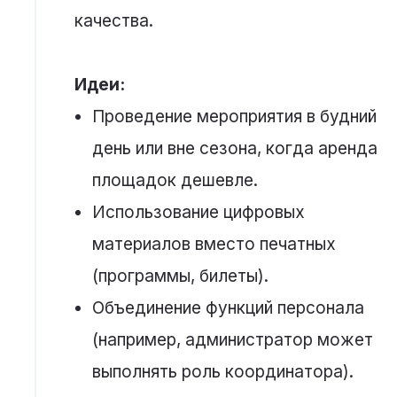
качества.
Идеи:
Проведение мероприятия в будний
день или вне сезона, когда аренда
площадок дешевле.
Использование цифровых
материалов вместо печатных
(программы, билеты).
Объединение функций персонала
(например, администратор может
выполнять роль координатора).