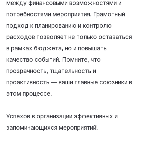
между финансовыми возможностями и
потребностями мероприятия. Грамотный
подход к планированию и контролю
расходов позволяет не только оставаться
в рамках бюджета, но и повышать
качество событий. Помните, что
прозрачность, тщательность и
проактивность — ваши главные союзники в
этом процессе.
Успехов в организации эффективных и
запоминающихся мероприятий!