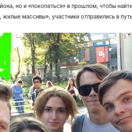
йона, но и «покопаться» в прошлом, чтобы найти
 жилые массивы», участники отправились в путь