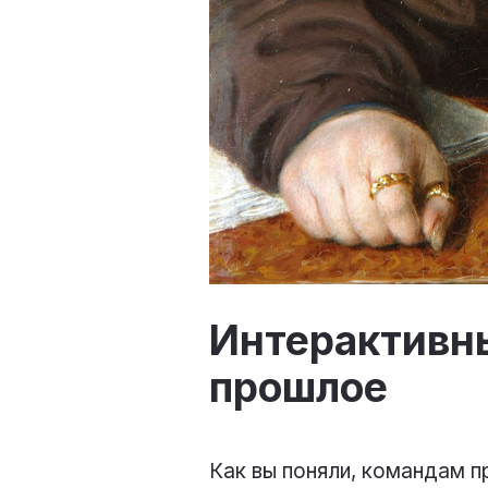
Интерактивны
прошлое
Как вы поняли, командам п