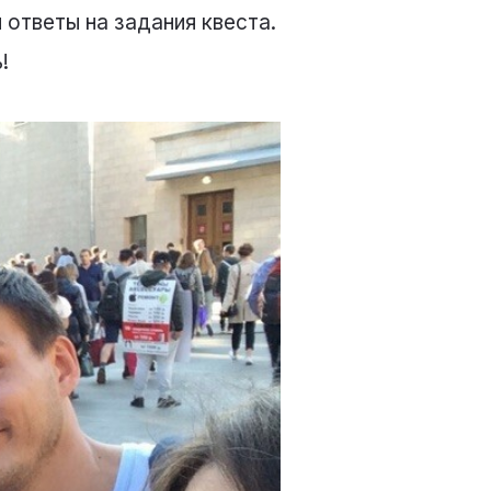
 ответы на задания квеста.
!