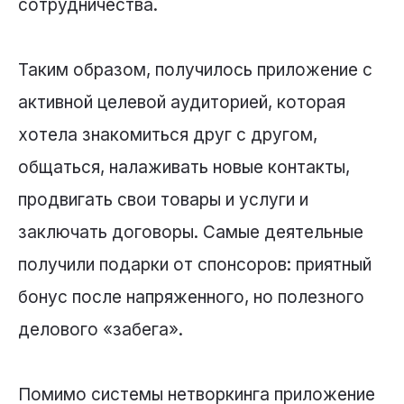
сотрудничества.
Таким образом, получилось приложение с
активной целевой аудиторией, которая
хотела знакомиться друг с другом,
общаться, налаживать новые контакты,
продвигать свои товары и услуги и
заключать договоры. Самые деятельные
получили подарки от спонсоров: приятный
бонус после напряженного, но полезного
делового «забега».
Помимо системы нетворкинга приложение