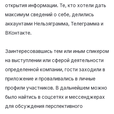
открытия информации. Те, кто хотели дать
максимум сведений о себе, делились
аккаунтами Нельзяграмма, Телеграмма и
ВКонтакте.
Заинтересовавшись тем или иным спикером
на выступлении или сферой деятельности
определенной компании, гости заходили в
приложение и проваливались в личные
профили участников. В дальнейшем можно
было найтись в соцсетях и мессенджерах
для обсуждения перспективного