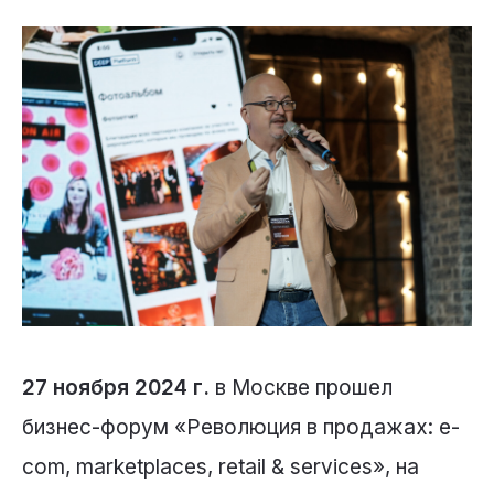
27 ноября 2024 г.
в Москве прошел
бизнес-форум «Революция в продажах: e-
com, marketplaces, retail & services», на