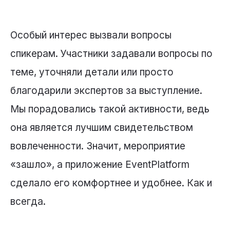
Особый интерес вызвали вопросы
спикерам. Участники задавали вопросы по
теме, уточняли детали или просто
благодарили экспертов за выступление.
Мы порадовались такой активности, ведь
она является лучшим свидетельством
вовлеченности. Значит, мероприятие
«зашло», а приложение EventPlatform
сделало его комфортнее и удобнее. Как и
всегда.