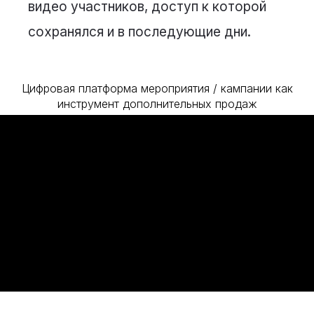
видео участников, доступ к которой
сохранялся и в последующие дни.
Цифровая платформа мероприятия / кампании как
инструмент дополнительных продаж