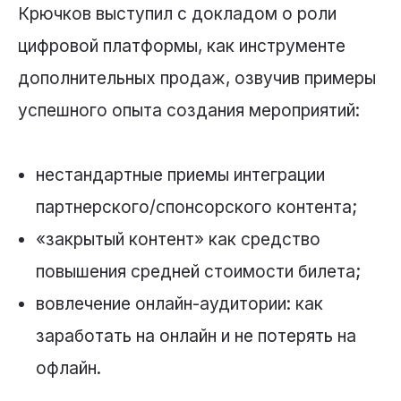
Крючков выступил с докладом о роли
цифровой платформы, как инструменте
дополнительных продаж, озвучив примеры
успешного опыта создания мероприятий:
нестандартные приемы интеграции
партнерского/спонсорского контента;
«закрытый контент» как средство
повышения средней стоимости билета;
вовлечение онлайн-аудитории: как
заработать на онлайн и не потерять на
офлайн.