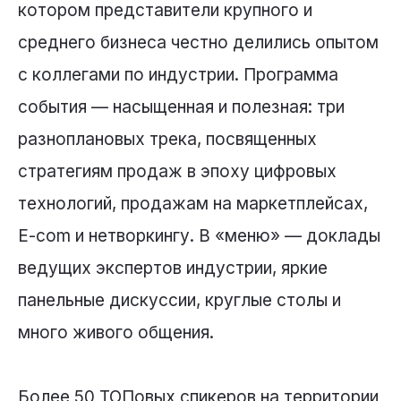
котором представители крупного и
среднего бизнеса честно делились опытом
с коллегами по индустрии. Программа
события — насыщенная и полезная: три
разноплановых трека, посвященных
стратегиям продаж в эпоху цифровых
технологий, ⁠⁠продажам на маркетплейсах,
⁠⁠Е-com и нетворкингу. В «меню» — доклады
ведущих экспертов индустрии, яркие
панельные дискуссии, круглые столы и
много живого общения.
Более 50 ТОПовых спикеров на территории