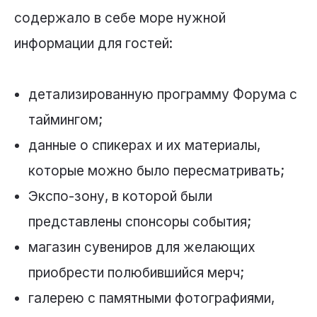
содержало в себе море нужной
информации для гостей:
детализированную программу Форума с
таймингом;
данные о спикерах и их материалы,
которые можно было пересматривать;
Экспо-зону, в которой были
представлены спонсоры события;
магазин сувениров для желающих
приобрести полюбившийся мерч;
галерею с памятными фотографиями,