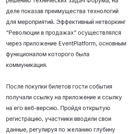
решению технических задач Форума, на
деле показав преимущества технологий
для мероприятий. Эффективный нетворкинг
“Революции в продажах” осуществлялся
через приложение EventPlatform, основным
функционалом которого была
коммуникация.
После покупки билетов гости события
получали ссылку на приложение и ссылку
на его веб-версию. Пройдя открытую
регистрацию, участники вводили свои
данные, регулируя по желанию глубину