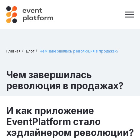
Главная
/
Блог
/
Чем завершилась революция в продажах?
Чем завершилась
революция в продажах?
И как приложение
EventPlatform стало
хэдлайнером революции?